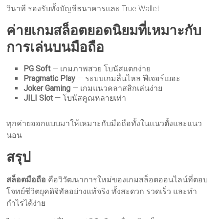
วินาที รองรับทั้งบัญชีธนาคารและ True Wallet
ค่ายเกมสล็อตยอดนิยมที่เหมาะกับ
การเล่นบนมือถือ
PG Soft
— เกมภาพสวย โบนัสแตกง่าย
Pragmatic Play
— ระบบเกมลื่นไหล ฟีเจอร์เยอะ
Joker Gaming
— เกมแนวคลาสสิกเล่นง่าย
JILI Slot
— โบนัสคูณหลายเท่า
ทุกค่ายออกแบบมาให้เหมาะกับมือถือทั้งในแนวตั้งและแนว
นอน
สรุป
สล็อตมือถือ
คือวิวัฒนาการใหม่ของเกมสล็อตออนไลน์ที่ตอบ
โจทย์ชีวิตยุคดิจิทัลอย่างแท้จริง ทั้งสะดวก รวดเร็ว และทำ
กำไรได้ง่าย