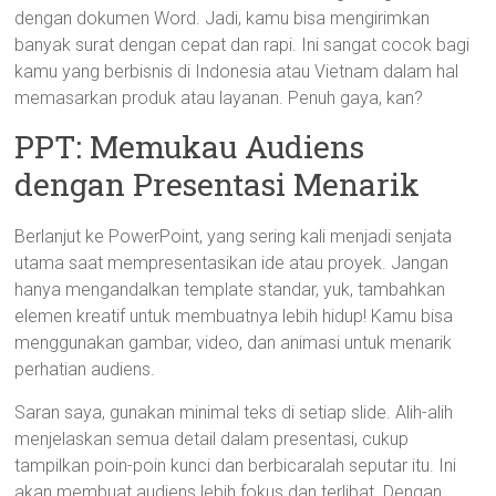
dengan dokumen Word. Jadi, kamu bisa mengirimkan
banyak surat dengan cepat dan rapi. Ini sangat cocok bagi
kamu yang berbisnis di Indonesia atau Vietnam dalam hal
memasarkan produk atau layanan. Penuh gaya, kan?
PPT: Memukau Audiens
dengan Presentasi Menarik
Berlanjut ke PowerPoint, yang sering kali menjadi senjata
utama saat mempresentasikan ide atau proyek. Jangan
hanya mengandalkan template standar, yuk, tambahkan
elemen kreatif untuk membuatnya lebih hidup! Kamu bisa
menggunakan gambar, video, dan animasi untuk menarik
perhatian audiens.
Saran saya, gunakan minimal teks di setiap slide. Alih-alih
menjelaskan semua detail dalam presentasi, cukup
tampilkan poin-poin kunci dan berbicaralah seputar itu. Ini
akan membuat audiens lebih fokus dan terlibat. Dengan