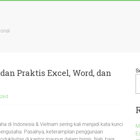
ional
u dan Praktis Excel, Word, dan
S
ized
aha di Indonesia & Vietnam sering kali menjadi kata kunci
M
 pengusaha. Pasalnya, keterampilan penggunaan
E
oduktivitas di kantor maupun dalam bisnis. Nah, bagi