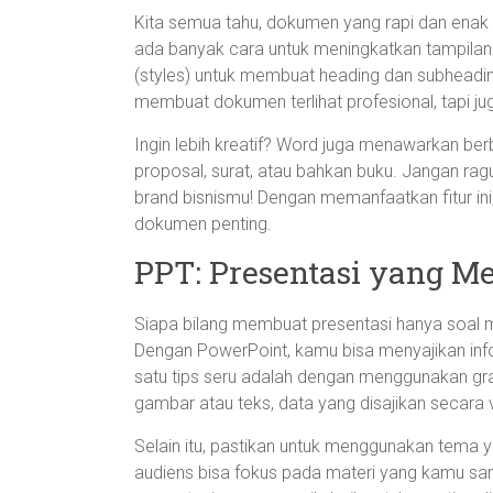
Kita semua tahu, dokumen yang rapi dan enak 
ada banyak cara untuk meningkatkan tampila
(styles) untuk membuat heading dan subheading
membuat dokumen terlihat profesional, tapi 
Ingin lebih kreatif? Word juga menawarkan b
proposal, surat, atau bahkan buku. Jangan rag
brand bisnismu! Dengan memanfaatkan fitur in
dokumen penting.
PPT: Presentasi yang M
Siapa bilang membuat presentasi hanya soal 
Dengan PowerPoint, kamu bisa menyajikan info
satu tips seru adalah dengan menggunakan gra
gambar atau teks, data yang disajikan secara v
Selain itu, pastikan untuk menggunakan tema ya
audiens bisa fokus pada materi yang kamu s