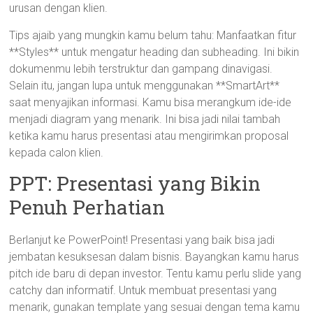
urusan dengan klien.
Tips ajaib yang mungkin kamu belum tahu: Manfaatkan fitur
**Styles** untuk mengatur heading dan subheading. Ini bikin
dokumenmu lebih terstruktur dan gampang dinavigasi.
Selain itu, jangan lupa untuk menggunakan **SmartArt**
saat menyajikan informasi. Kamu bisa merangkum ide-ide
menjadi diagram yang menarik. Ini bisa jadi nilai tambah
ketika kamu harus presentasi atau mengirimkan proposal
kepada calon klien.
PPT: Presentasi yang Bikin
Penuh Perhatian
Berlanjut ke PowerPoint! Presentasi yang baik bisa jadi
jembatan kesuksesan dalam bisnis. Bayangkan kamu harus
pitch ide baru di depan investor. Tentu kamu perlu slide yang
catchy dan informatif. Untuk membuat presentasi yang
menarik, gunakan template yang sesuai dengan tema kamu