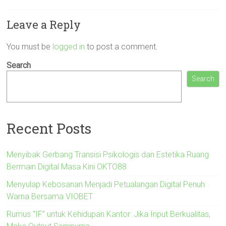
Leave a Reply
You must be
logged in
to post a comment.
Search
Search
Recent Posts
Menyibak Gerbang Transisi Psikologis dan Estetika Ruang
Bermain Digital Masa Kini OKTO88
Menyulap Kebosanan Menjadi Petualangan Digital Penuh
Warna Bersama VIOBET
Rumus “IF” untuk Kehidupan Kantor: Jika Input Berkualitas,