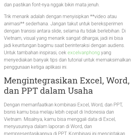
dan pastikan font-nya nggak bikin mata jenuh.
Trik menarik adalah dengan menyisipkan **video atau
animasi** sederhana. Jangan takut untuk bereksperimen
dengan transisi antara slide, selama itu tidak berlebihan. Di
Vietnam, visual yang menarik sangat dihargai, jadi ini bisa
jadi keuntungan bagimu saat berinteraksi dengan audiens.
Untuk tambahan inspirasi, cek
excelvanphong
yang
menyediakan banyak tips dan tutorial untuk memaksimalkan
penggunaan ketiga aplikasi ini.
Mengintegrasikan Excel, Word,
dan PPT dalam Usaha
Dengan memanfaatkan kombinasi Excel, Word, dan PPT,
bisnis kamu bisa melaju lebih cepat di Indonesia dan
Vietnam. Misalnya, kamu bisa menggali data di Excel,
menyusunnya dalam laporan di Word, dan
mempresentasikannya di PPT. Kombinasi ini menciptakan