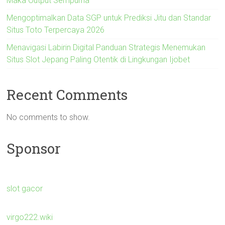
Maka Output Sempurna
Mengoptimalkan Data SGP untuk Prediksi Jitu dan Standar
Situs Toto Terpercaya 2026
Menavigasi Labirin Digital Panduan Strategis Menemukan
Situs Slot Jepang Paling Otentik di Lingkungan Ijobet
Recent Comments
No comments to show.
Sponsor
slot gacor
virgo222.wiki