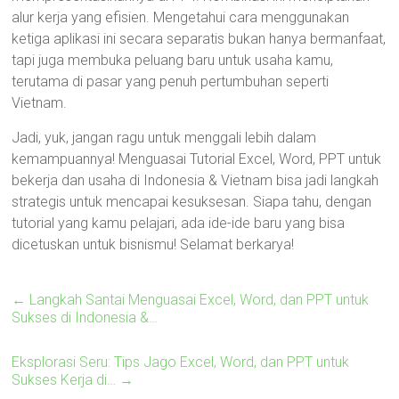
alur kerja yang efisien. Mengetahui cara menggunakan
ketiga aplikasi ini secara separatis bukan hanya bermanfaat,
tapi juga membuka peluang baru untuk usaha kamu,
terutama di pasar yang penuh pertumbuhan seperti
Vietnam.
Jadi, yuk, jangan ragu untuk menggali lebih dalam
kemampuannya! Menguasai Tutorial Excel, Word, PPT untuk
bekerja dan usaha di Indonesia & Vietnam bisa jadi langkah
strategis untuk mencapai kesuksesan. Siapa tahu, dengan
tutorial yang kamu pelajari, ada ide-ide baru yang bisa
dicetuskan untuk bisnismu! Selamat berkarya!
←
Langkah Santai Menguasai Excel, Word, dan PPT untuk
Sukses di Indonesia &…
Eksplorasi Seru: Tips Jago Excel, Word, dan PPT untuk
Sukses Kerja di…
→