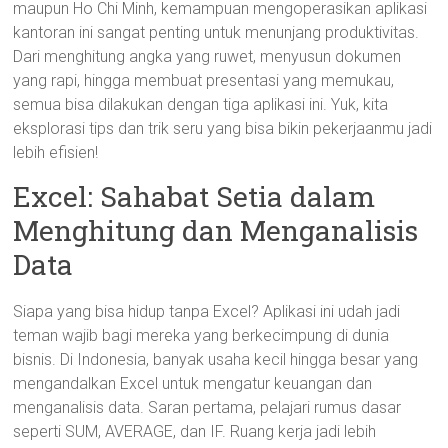
maupun Ho Chi Minh, kemampuan mengoperasikan aplikasi
kantoran ini sangat penting untuk menunjang produktivitas.
Dari menghitung angka yang ruwet, menyusun dokumen
yang rapi, hingga membuat presentasi yang memukau,
semua bisa dilakukan dengan tiga aplikasi ini. Yuk, kita
eksplorasi tips dan trik seru yang bisa bikin pekerjaanmu jadi
lebih efisien!
Excel: Sahabat Setia dalam
Menghitung dan Menganalisis
Data
Siapa yang bisa hidup tanpa Excel? Aplikasi ini udah jadi
teman wajib bagi mereka yang berkecimpung di dunia
bisnis. Di Indonesia, banyak usaha kecil hingga besar yang
mengandalkan Excel untuk mengatur keuangan dan
menganalisis data. Saran pertama, pelajari rumus dasar
seperti SUM, AVERAGE, dan IF. Ruang kerja jadi lebih