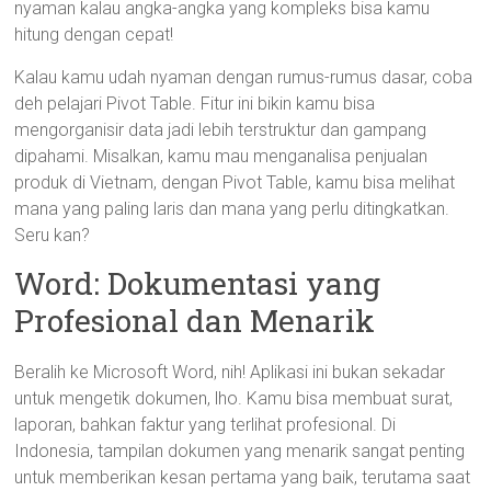
nyaman kalau angka-angka yang kompleks bisa kamu
hitung dengan cepat!
Kalau kamu udah nyaman dengan rumus-rumus dasar, coba
deh pelajari Pivot Table. Fitur ini bikin kamu bisa
mengorganisir data jadi lebih terstruktur dan gampang
dipahami. Misalkan, kamu mau menganalisa penjualan
produk di Vietnam, dengan Pivot Table, kamu bisa melihat
mana yang paling laris dan mana yang perlu ditingkatkan.
Seru kan?
Word: Dokumentasi yang
Profesional dan Menarik
Beralih ke Microsoft Word, nih! Aplikasi ini bukan sekadar
untuk mengetik dokumen, lho. Kamu bisa membuat surat,
laporan, bahkan faktur yang terlihat profesional. Di
Indonesia, tampilan dokumen yang menarik sangat penting
untuk memberikan kesan pertama yang baik, terutama saat