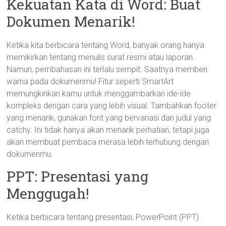
Kekuatan Kata di Word: Buat
Dokumen Menarik!
Ketika kita berbicara tentang Word, banyak orang hanya
memikirkan tentang menulis surat resmi atau laporan.
Namun, pembahasan ini terlalu sempit. Saatnya memberi
warna pada dokumenmu! Fitur seperti SmartArt
memungkinkan kamu untuk menggambarkan ide-ide
kompleks dengan cara yang lebih visual. Tambahkan footer
yang menarik, gunakan font yang bervariasi dan judul yang
catchy. Ini tidak hanya akan menarik perhatian, tetapi juga
akan membuat pembaca merasa lebih terhubung dengan
dokumenmu.
PPT: Presentasi yang
Menggugah!
Ketika berbicara tentang presentasi, PowerPoint (PPT)