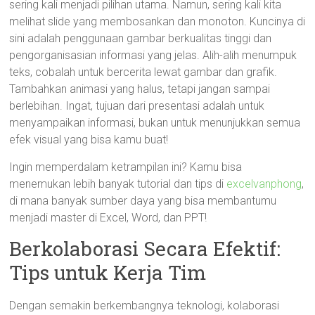
sering kali menjadi pilihan utama. Namun, sering kali kita
melihat slide yang membosankan dan monoton. Kuncinya di
sini adalah penggunaan gambar berkualitas tinggi dan
pengorganisasian informasi yang jelas. Alih-alih menumpuk
teks, cobalah untuk bercerita lewat gambar dan grafik.
Tambahkan animasi yang halus, tetapi jangan sampai
berlebihan. Ingat, tujuan dari presentasi adalah untuk
menyampaikan informasi, bukan untuk menunjukkan semua
efek visual yang bisa kamu buat!
Ingin memperdalam ketrampilan ini? Kamu bisa
menemukan lebih banyak tutorial dan tips di
excelvanphong
,
di mana banyak sumber daya yang bisa membantumu
menjadi master di Excel, Word, dan PPT!
Berkolaborasi Secara Efektif:
Tips untuk Kerja Tim
Dengan semakin berkembangnya teknologi, kolaborasi