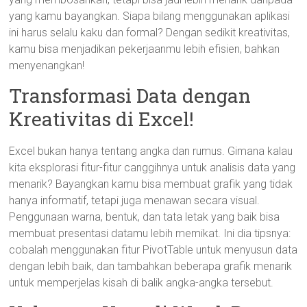
yang kamu bayangkan. Siapa bilang menggunakan aplikasi
ini harus selalu kaku dan formal? Dengan sedikit kreativitas,
kamu bisa menjadikan pekerjaanmu lebih efisien, bahkan
menyenangkan!
Transformasi Data dengan
Kreativitas di Excel!
Excel bukan hanya tentang angka dan rumus. Gimana kalau
kita eksplorasi fitur-fitur canggihnya untuk analisis data yang
menarik? Bayangkan kamu bisa membuat grafik yang tidak
hanya informatif, tetapi juga menawan secara visual.
Penggunaan warna, bentuk, dan tata letak yang baik bisa
membuat presentasi datamu lebih memikat. Ini dia tipsnya:
cobalah menggunakan fitur PivotTable untuk menyusun data
dengan lebih baik, dan tambahkan beberapa grafik menarik
untuk memperjelas kisah di balik angka-angka tersebut.