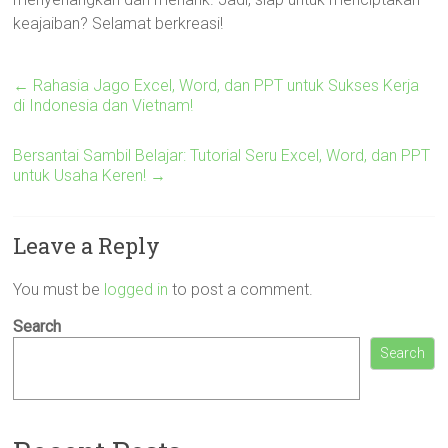
keajaiban? Selamat berkreasi!
←
Rahasia Jago Excel, Word, dan PPT untuk Sukses Kerja
di Indonesia dan Vietnam!
Bersantai Sambil Belajar: Tutorial Seru Excel, Word, dan PPT
untuk Usaha Keren!
→
Leave a Reply
You must be
logged in
to post a comment.
Search
Search