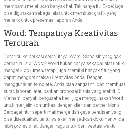
membantu melakukan banyak hal. Tak hanya itu, Excel juga
bisa digunakan sebagai alat untuk membuat grafik yang
menarik untuk presentasi laporan Anda.
Word: Tempatnya Kreativitas
Tercurah
Beranjak ke aplikasi selanjutnya, Word. Siapa sih yang gak
pernah nulis di Word? Word bukan hanya sekadar alat untuk
mengetik dokumen, tetapi juga memiliki banyak fitur yang
dapat mengoptimalkan kreativitas Anda. Dengan
menggunakan template, Anda bisa sangat mudah membuat
surat, laporan, atau bahkan proposal bisnis yang efektif. Di
Vietnam, banyak pengusaha kecil juga menggunakan Word
untuk menjalin komunikasi dengan klien dan partner bisnis.
Berbagai fitur seperti mail merge dan gaya penulisan yang
bisa disesuaikan, tentunya akan menjadikan dokumen Anda
lebih profesional. Jangan ragu untuk berinvestasi waktu