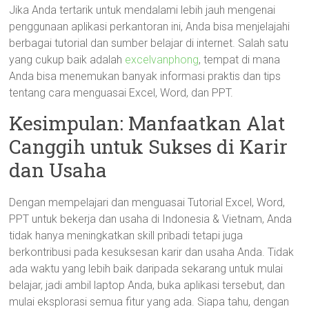
Jika Anda tertarik untuk mendalami lebih jauh mengenai
penggunaan aplikasi perkantoran ini, Anda bisa menjelajahi
berbagai tutorial dan sumber belajar di internet. Salah satu
yang cukup baik adalah
excelvanphong
, tempat di mana
Anda bisa menemukan banyak informasi praktis dan tips
tentang cara menguasai Excel, Word, dan PPT.
Kesimpulan: Manfaatkan Alat
Canggih untuk Sukses di Karir
dan Usaha
Dengan mempelajari dan menguasai Tutorial Excel, Word,
PPT untuk bekerja dan usaha di Indonesia & Vietnam, Anda
tidak hanya meningkatkan skill pribadi tetapi juga
berkontribusi pada kesuksesan karir dan usaha Anda. Tidak
ada waktu yang lebih baik daripada sekarang untuk mulai
belajar, jadi ambil laptop Anda, buka aplikasi tersebut, dan
mulai eksplorasi semua fitur yang ada. Siapa tahu, dengan