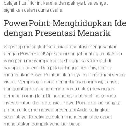
belajar fitur-fitur ini, karena dampaknya bisa sangat
signifikan dalam dunia usaha.
PowerPoint: Menghidupkan Ide
dengan Presentasi Menarik
Siap-siap melangkah ke dunia presentasi mengesankan
dengan PowerPoint! Aplikasi ini sangat penting untuk Anda
yang perlu menyampaikan ide hingga karya kreatif di
hadapan audiens. Dari pelajar hingga pebisnis, semua
memerlukan PowerPoint untuk menyajikan informasi secara
visual. Mempelajari cara menambahkan animasi, transisi,
dan gambar bisa sangat membantu untuk menangkap
perhatian orang lain. Di Indonesia, saat pitching kepada
investor atau klien potensial, PowerPoint bisa jadi senjata
ampuh untuk membawa presentasi Anda ke tingkat
selanjutnya. Kreativitas dalam mendesain slide dapat
menciptakan dampak yang luar biasa.