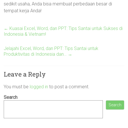
sedikit usaha, Anda bisa membuat perbedaan besar di
tempat kerja Anda!
←
Kuasai Excel, Word, dan PPT: Tips Santai untuk Sukses di
Indonesia & Vietnam!
Jelajahi Excel, Word, dan PPT: Tips Santai untuk
Produktivitas di Indonesia dan…
→
Leave a Reply
You must be
logged in
to post a comment.
Search
Search