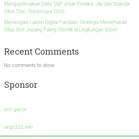
Mengoptimalkan Data SGP untuk Prediksi Jitu dan Standar
Situs Toto Terpercaya 2026
Menavigasi Labirin Digital Panduan Strategis Menemukan
Situs Slot Jepang Paling Otentik di Lingkungan Ijobet
Recent Comments
No comments to show.
Sponsor
slot gacor
virgo222.wiki