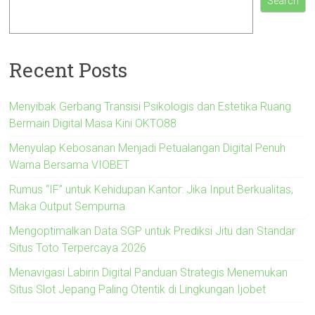
Search
Recent Posts
Menyibak Gerbang Transisi Psikologis dan Estetika Ruang
Bermain Digital Masa Kini OKTO88
Menyulap Kebosanan Menjadi Petualangan Digital Penuh
Warna Bersama VIOBET
Rumus “IF” untuk Kehidupan Kantor: Jika Input Berkualitas,
Maka Output Sempurna
Mengoptimalkan Data SGP untuk Prediksi Jitu dan Standar
Situs Toto Terpercaya 2026
Menavigasi Labirin Digital Panduan Strategis Menemukan
Situs Slot Jepang Paling Otentik di Lingkungan Ijobet