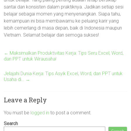
santai dan konsisten dalam praktiknya. Jadikan setiap sesi
belajar sebagai momen yang menyenangkan. Siapa tahu,
kemampuan ini bisa membawamu ke peluang karir yang
lebih cemerlang di masa depan, baik di Indonesia maupun
Vietnam. Selamat belajar dan semoga sukses!
←
Maksimalkan Produktivitas Kerja: Tips Seru Excel, Word,
dan PPT untuk Wirausaha!
Jelajahi Dunia Kerja: Tips Asyik Excel, Word, dan PPT untuk
Usaha di…
→
Leave a Reply
You must be
logged in
to post a comment.
Search