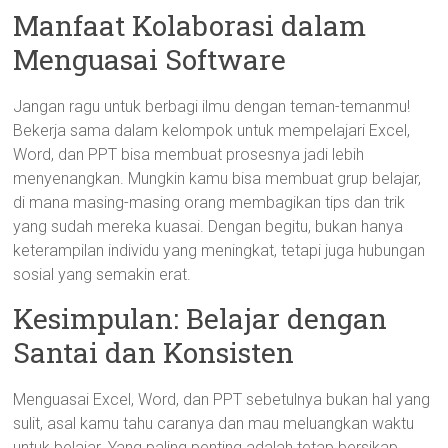
Manfaat Kolaborasi dalam
Menguasai Software
Jangan ragu untuk berbagi ilmu dengan teman-temanmu!
Bekerja sama dalam kelompok untuk mempelajari Excel,
Word, dan PPT bisa membuat prosesnya jadi lebih
menyenangkan. Mungkin kamu bisa membuat grup belajar,
di mana masing-masing orang membagikan tips dan trik
yang sudah mereka kuasai. Dengan begitu, bukan hanya
keterampilan individu yang meningkat, tetapi juga hubungan
sosial yang semakin erat.
Kesimpulan: Belajar dengan
Santai dan Konsisten
Menguasai Excel, Word, dan PPT sebetulnya bukan hal yang
sulit, asal kamu tahu caranya dan mau meluangkan waktu
untuk belajar. Yang paling penting adalah tetap bersikap