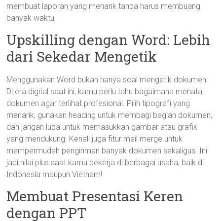
membuat laporan yang menarik tanpa harus membuang
banyak waktu.
Upskilling dengan Word: Lebih
dari Sekedar Mengetik
Menggunakan Word bukan hanya soal mengetik dokumen.
Di era digital saat ini, kamu perlu tahu bagaimana menata
dokumen agar terlihat profesional. Pilih tipografi yang
menarik, gunakan heading untuk membagi bagian dokumen,
dan jangan lupa untuk memasukkan gambar atau grafik
yang mendukung. Kenali juga fitur mail merge untuk
mempermudah pengiriman banyak dokumen sekaligus. Ini
jadi nilai plus saat kamu bekerja di berbagai usaha, baik di
Indonesia maupun Vietnam!
Membuat Presentasi Keren
dengan PPT