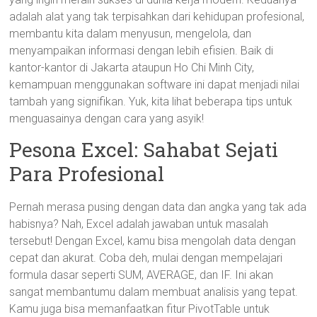
adalah alat yang tak terpisahkan dari kehidupan profesional,
membantu kita dalam menyusun, mengelola, dan
menyampaikan informasi dengan lebih efisien. Baik di
kantor-kantor di Jakarta ataupun Ho Chi Minh City,
kemampuan menggunakan software ini dapat menjadi nilai
tambah yang signifikan. Yuk, kita lihat beberapa tips untuk
menguasainya dengan cara yang asyik!
Pesona Excel: Sahabat Sejati
Para Profesional
Pernah merasa pusing dengan data dan angka yang tak ada
habisnya? Nah, Excel adalah jawaban untuk masalah
tersebut! Dengan Excel, kamu bisa mengolah data dengan
cepat dan akurat. Coba deh, mulai dengan mempelajari
formula dasar seperti SUM, AVERAGE, dan IF. Ini akan
sangat membantumu dalam membuat analisis yang tepat.
Kamu juga bisa memanfaatkan fitur PivotTable untuk