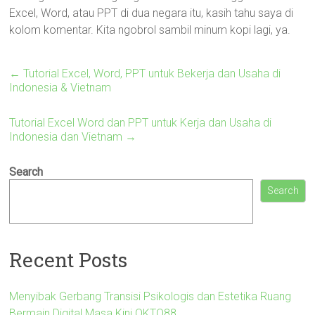
Excel, Word, atau PPT di dua negara itu, kasih tahu saya di
kolom komentar. Kita ngobrol sambil minum kopi lagi, ya.
←
Tutorial Excel, Word, PPT untuk Bekerja dan Usaha di
Indonesia & Vietnam
Tutorial Excel Word dan PPT untuk Kerja dan Usaha di
Indonesia dan Vietnam
→
Search
Search
Recent Posts
Menyibak Gerbang Transisi Psikologis dan Estetika Ruang
Bermain Digital Masa Kini OKTO88