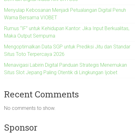
Menyulap Kebosanan Menjadi Petualangan Digital Penuh
Warna Bersama VIOBET
Rumus “IF” untuk Kehidupan Kantor: Jika Input Berkualitas,
Maka Output Sempurna
Mengoptimalkan Data SGP untuk Prediksi Jitu dan Standar
Situs Toto Terpercaya 2026
Menavigasi Labirin Digital Panduan Strategis Menemukan
Situs Slot Jepang Paling Otentik di Lingkungan Ijobet
Recent Comments
No comments to show.
Sponsor