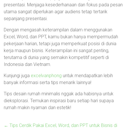
presentasi. Menjaga kesederhanaan dan fokus pada pesan
utama sangat diperlukan agar audiens tetap tertarik
sepanjang presentasi.
Dengan mengasah keterampilan dalam menggunakan
Excel, Word, dan PPT, kamu bukan hanya mempermudah
pekerjaan harian, tetapi juga memperkuat posisi di dunia
kerja maupun bisnis. Keterampilan ini sangat penting,
terutama di dunia yang semakin kompetitif seperti di
Indonesia dan Vietnam.
Kunjungi juga
excelvanphong
untuk mendapatkan lebih
banyak informasi serta tips menarik lainnya!
Tips desain rumah minimalis nggak ada habisnya untuk
dieksplorasi. Temukan inspirasi baru setiap hari supaya
rumah makin nyaman dan estetik!
←
Tips Cerdik Pakai Excel, Word, dan PPT untuk Bisnis di