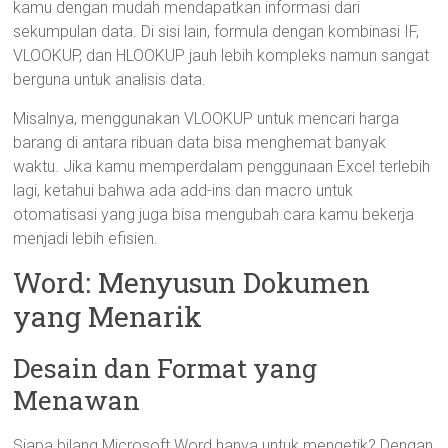
kamu dengan mudah mendapatkan informasi dari
sekumpulan data. Di sisi lain, formula dengan kombinasi IF,
VLOOKUP, dan HLOOKUP jauh lebih kompleks namun sangat
berguna untuk analisis data.
Misalnya, menggunakan VLOOKUP untuk mencari harga
barang di antara ribuan data bisa menghemat banyak
waktu. Jika kamu memperdalam penggunaan Excel terlebih
lagi, ketahui bahwa ada add-ins dan macro untuk
otomatisasi yang juga bisa mengubah cara kamu bekerja
menjadi lebih efisien.
Word: Menyusun Dokumen
yang Menarik
Desain dan Format yang
Menawan
Siapa bilang Microsoft Word hanya untuk mengetik? Dengan