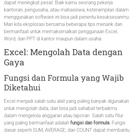
dapat meningkat pesat. Baik kamu seorang pekerja
kantoran, pengusaha, atau mahasiswa, keterampilan dalam
menggunakan software ini bisa jadi penentu kesuksesanmu.
Mari kita eksplorasi bersama beberapa tips menarik dan
bermanfaat untuk memaksimalkan penggunaan Excel,
Word, dan PPT di kantor maupun dalam usaha.
Excel: Mengolah Data dengan
Gaya
Fungsi dan Formula yang Wajib
Diketahui
Excel menjadi salah satu alat yang paling banyak digunakan
untuk mengolah data, dan bisa jadi sahabat terbaikmu
dalam mengelola anggaran atau laporan. Salah satu fitur
yang paling bermanfaat adalah
fungsi dan formula
. Fungsi
dasar seperti SUM, AVERAGE, dan COUNT dapat membantu