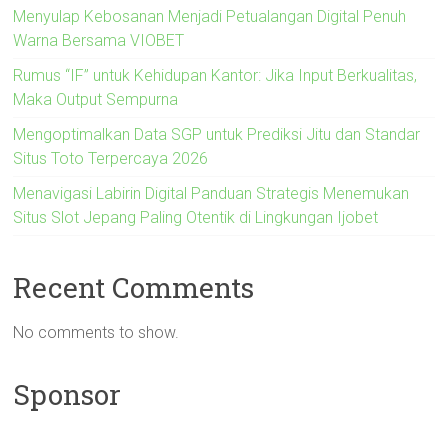
Menyulap Kebosanan Menjadi Petualangan Digital Penuh
Warna Bersama VIOBET
Rumus “IF” untuk Kehidupan Kantor: Jika Input Berkualitas,
Maka Output Sempurna
Mengoptimalkan Data SGP untuk Prediksi Jitu dan Standar
Situs Toto Terpercaya 2026
Menavigasi Labirin Digital Panduan Strategis Menemukan
Situs Slot Jepang Paling Otentik di Lingkungan Ijobet
Recent Comments
No comments to show.
Sponsor