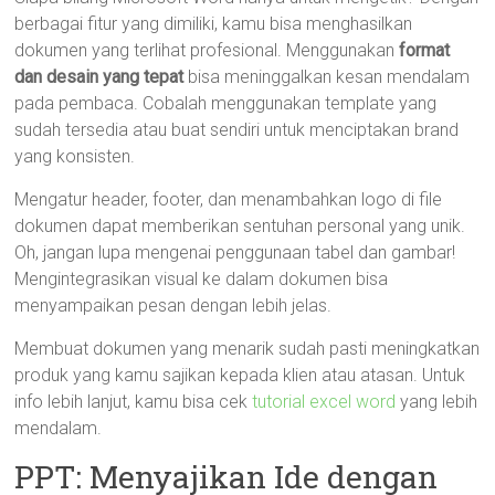
berbagai fitur yang dimiliki, kamu bisa menghasilkan
dokumen yang terlihat profesional. Menggunakan
format
dan desain yang tepat
bisa meninggalkan kesan mendalam
pada pembaca. Cobalah menggunakan template yang
sudah tersedia atau buat sendiri untuk menciptakan brand
yang konsisten.
Mengatur header, footer, dan menambahkan logo di file
dokumen dapat memberikan sentuhan personal yang unik.
Oh, jangan lupa mengenai penggunaan tabel dan gambar!
Mengintegrasikan visual ke dalam dokumen bisa
menyampaikan pesan dengan lebih jelas.
Membuat dokumen yang menarik sudah pasti meningkatkan
produk yang kamu sajikan kepada klien atau atasan. Untuk
info lebih lanjut, kamu bisa cek
tutorial excel word
yang lebih
mendalam.
PPT: Menyajikan Ide dengan