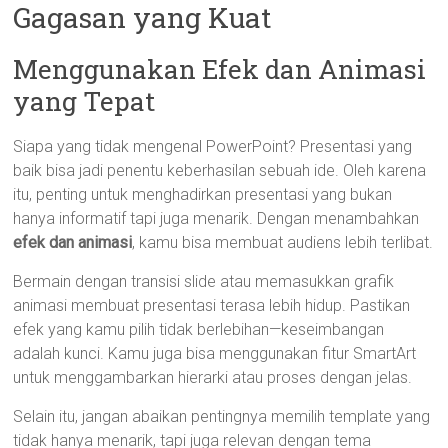
Gagasan yang Kuat
Menggunakan Efek dan Animasi
yang Tepat
Siapa yang tidak mengenal PowerPoint? Presentasi yang
baik bisa jadi penentu keberhasilan sebuah ide. Oleh karena
itu, penting untuk menghadirkan presentasi yang bukan
hanya informatif tapi juga menarik. Dengan menambahkan
efek dan animasi
, kamu bisa membuat audiens lebih terlibat.
Bermain dengan transisi slide atau memasukkan grafik
animasi membuat presentasi terasa lebih hidup. Pastikan
efek yang kamu pilih tidak berlebihan—keseimbangan
adalah kunci. Kamu juga bisa menggunakan fitur SmartArt
untuk menggambarkan hierarki atau proses dengan jelas.
Selain itu, jangan abaikan pentingnya memilih template yang
tidak hanya menarik, tapi juga relevan dengan tema