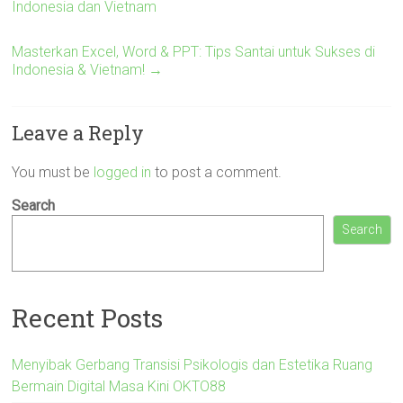
Indonesia dan Vietnam
Masterkan Excel, Word & PPT: Tips Santai untuk Sukses di
Indonesia & Vietnam!
→
Leave a Reply
You must be
logged in
to post a comment.
Search
Search
Recent Posts
Menyibak Gerbang Transisi Psikologis dan Estetika Ruang
Bermain Digital Masa Kini OKTO88