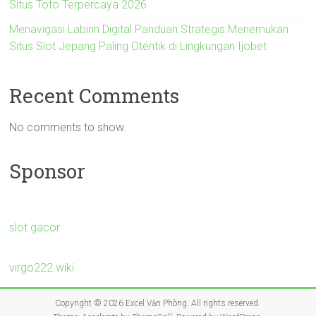
Situs Toto Terpercaya 2026
Menavigasi Labirin Digital Panduan Strategis Menemukan
Situs Slot Jepang Paling Otentik di Lingkungan Ijobet
Recent Comments
No comments to show.
Sponsor
slot gacor
virgo222.wiki
Copyright © 2026
Excel Văn Phòng
. All rights reserved.