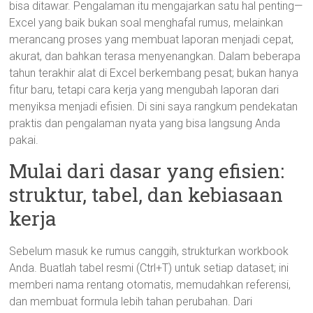
bisa ditawar. Pengalaman itu mengajarkan satu hal penting—
Excel yang baik bukan soal menghafal rumus, melainkan
merancang proses yang membuat laporan menjadi cepat,
akurat, dan bahkan terasa menyenangkan. Dalam beberapa
tahun terakhir alat di Excel berkembang pesat; bukan hanya
fitur baru, tetapi cara kerja yang mengubah laporan dari
menyiksa menjadi efisien. Di sini saya rangkum pendekatan
praktis dan pengalaman nyata yang bisa langsung Anda
pakai.
Mulai dari dasar yang efisien:
struktur, tabel, dan kebiasaan
kerja
Sebelum masuk ke rumus canggih, strukturkan workbook
Anda. Buatlah tabel resmi (Ctrl+T) untuk setiap dataset; ini
memberi nama rentang otomatis, memudahkan referensi,
dan membuat formula lebih tahan perubahan. Dari