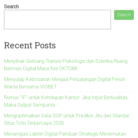
Search
Search
Recent Posts
Menyibak Gerbang Transisi Psikologis dan Estetika Ruang
Bermain Digital Masa Kini OKTO88
Menyulap Kebosanan Menjadi Petualangan Digital Penuh
Warna Bersama VIOBET
Rumus “IF” untuk Kehidupan Kantor: Jika Input Berkualitas,
Maka Output Sempurna
Mengoptimalkan Data SGP untuk Prediksi Jitu dan Standar
Situs Toto Terpercaya 2026
Menavigasi Labirin Digital Panduan Strategis Menemukan