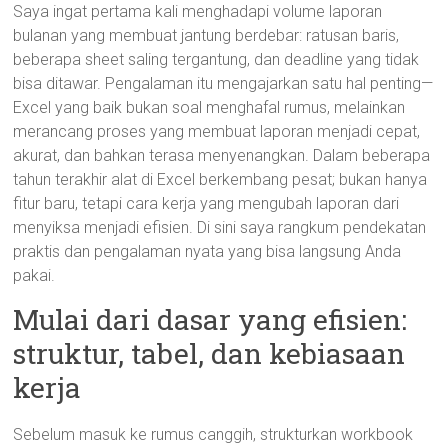
Saya ingat pertama kali menghadapi volume laporan
bulanan yang membuat jantung berdebar: ratusan baris,
beberapa sheet saling tergantung, dan deadline yang tidak
bisa ditawar. Pengalaman itu mengajarkan satu hal penting—
Excel yang baik bukan soal menghafal rumus, melainkan
merancang proses yang membuat laporan menjadi cepat,
akurat, dan bahkan terasa menyenangkan. Dalam beberapa
tahun terakhir alat di Excel berkembang pesat; bukan hanya
fitur baru, tetapi cara kerja yang mengubah laporan dari
menyiksa menjadi efisien. Di sini saya rangkum pendekatan
praktis dan pengalaman nyata yang bisa langsung Anda
pakai.
Mulai dari dasar yang efisien:
struktur, tabel, dan kebiasaan
kerja
Sebelum masuk ke rumus canggih, strukturkan workbook